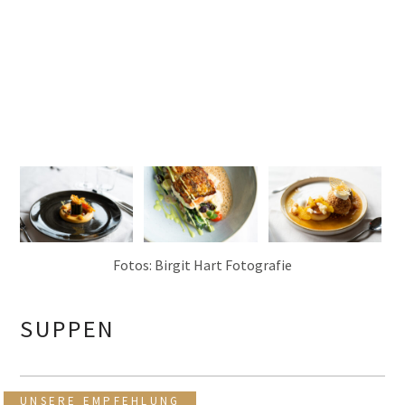
Fotos: Birgit Hart Fotografie
SUPPEN
UNSERE EMPFEHLUNG