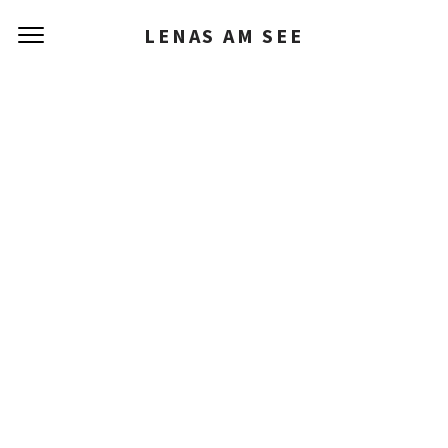
LENAS AM SEE
SPEISEN