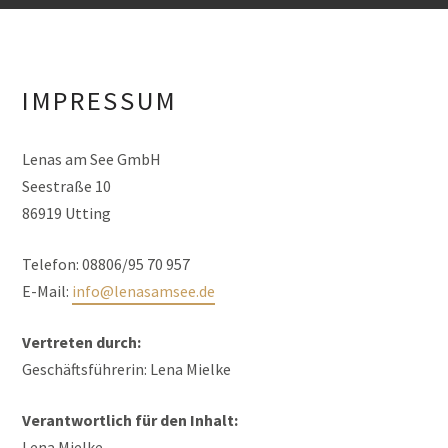
IMPRESSUM
Lenas am See GmbH
Seestraße 10
86919 Utting
Telefon: 08806/95 70 957
E-Mail:
info@lenasamsee.de
Vertreten durch:
Geschäftsführerin: Lena Mielke
Verantwortlich für den Inhalt:
Lena Mielke