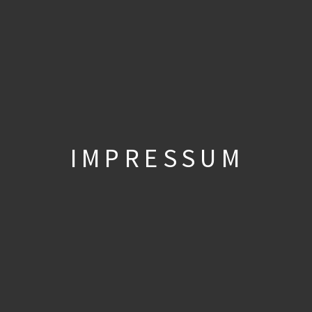
IMPRESSUM