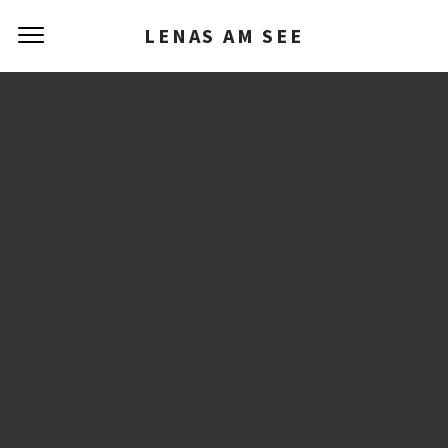
LENAS AM SEE